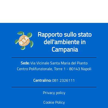
Rapporto sullo stato
dell'ambiente in
Campania
Sede:
Via Vicinale Santa Maria del Pianto
Centro Polifunzionale, Torre 1 - 80143 Napoli
Centralino:
081 2326111
Privacy policy
Cookie Policy