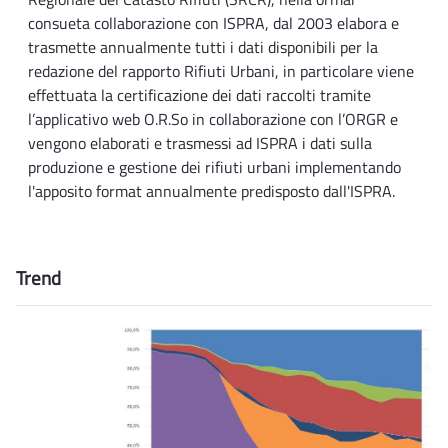
consueta collaborazione con ISPRA, dal 2003 elabora e
trasmette annualmente tutti i dati disponibili per la
redazione del rapporto Rifiuti Urbani, in particolare viene
effettuata la certificazione dei dati raccolti tramite
l’applicativo web O.R.So in collaborazione con l’ORGR e
vengono elaborati e trasmessi ad ISPRA i dati sulla
produzione e gestione dei rifiuti urbani implementando
l'apposito format annualmente predisposto dall'ISPRA.
Trend