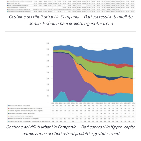
Gestione dei rifiuti urbani in Campania – Dati espressi in tonnellate
annue di rifiuti urbani prodotti e gestiti - trend
Gestione dei rifiuti urbani in Campania – Dati espressi in Kg pro-capite
annuo annue di rifiuti urbani prodotti e gestiti - trend