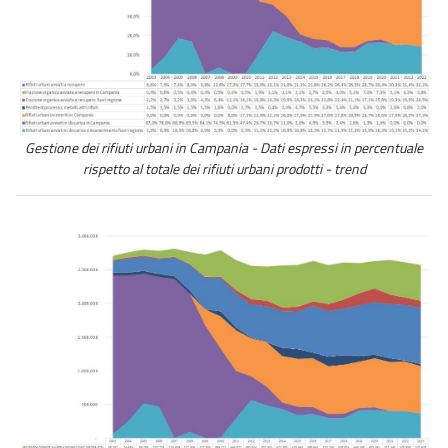
Gestione dei rifiuti urbani in Campania - Dati espressi in percentuale
rispetto al totale dei rifiuti urbani prodotti - trend