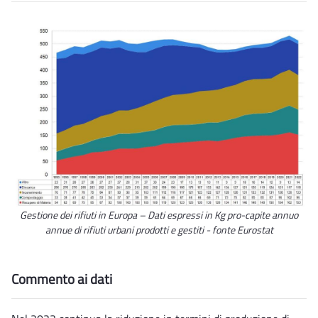
Gestione dei rifiuti in Europa – Dati espressi in Kg pro-capite annuo
annue di rifiuti urbani prodotti e gestiti - fonte Eurostat
Commento ai dati