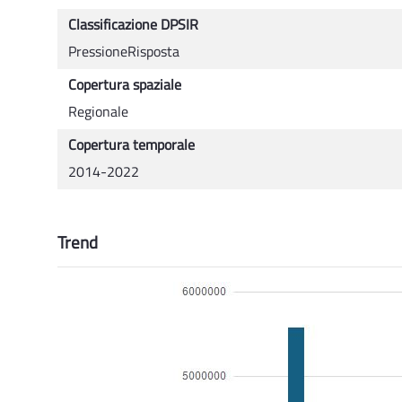
Classificazione DPSIR
PressioneRisposta
Copertura spaziale
Regionale
Copertura temporale
2014-2022
Trend