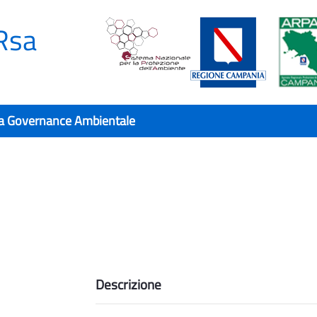
Rsa
a Governance Ambientale
Descrizione