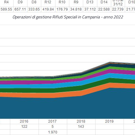
Operazioni di gestione Rifiuti Speciali in Campania - anno 2022