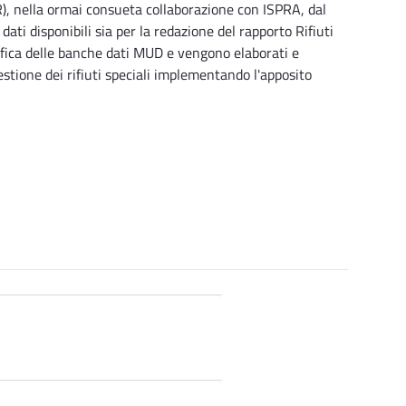
), nella ormai consueta collaborazione con ISPRA, dal
ti disponibili sia per la redazione del rapporto Rifiuti
nifica delle banche dati MUD e vengono elaborati e
stione dei rifiuti speciali implementando l'apposito