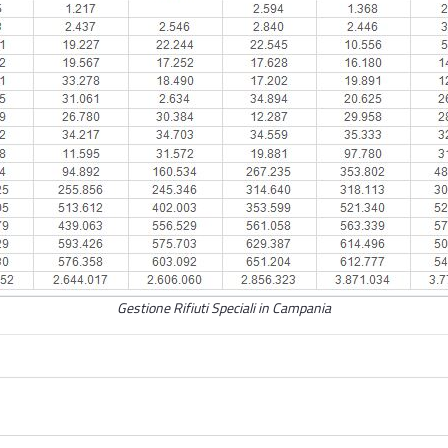
Gestione Rifiuti Speciali in Campania