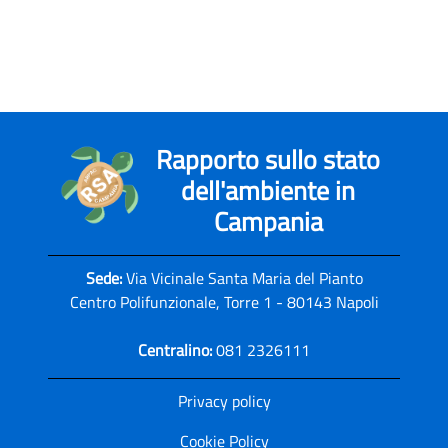
Rapporto sullo stato
dell'ambiente in
Campania
Sede:
Via Vicinale Santa Maria del Pianto
Centro Polifunzionale, Torre 1 - 80143 Napoli
Centralino:
081 2326111
Privacy policy
Cookie Policy