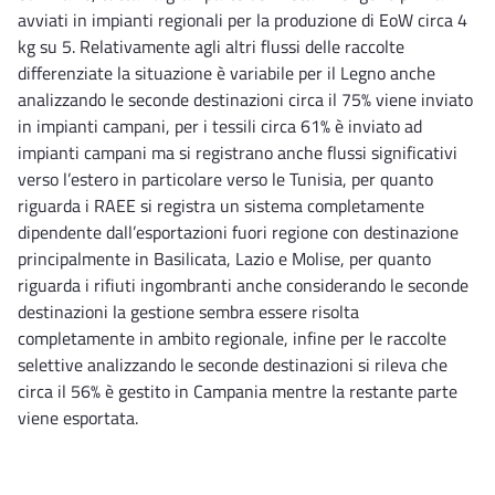
avviati in impianti regionali per la produzione di EoW circa 4
kg su 5. Relativamente agli altri flussi delle raccolte
differenziate la situazione è variabile per il Legno anche
analizzando le seconde destinazioni circa il 75% viene inviato
in impianti campani, per i tessili circa 61% è inviato ad
impianti campani ma si registrano anche flussi significativi
verso l’estero in particolare verso le Tunisia, per quanto
riguarda i RAEE si registra un sistema completamente
dipendente dall’esportazioni fuori regione con destinazione
principalmente in Basilicata, Lazio e Molise, per quanto
riguarda i rifiuti ingombranti anche considerando le seconde
destinazioni la gestione sembra essere risolta
completamente in ambito regionale, infine per le raccolte
selettive analizzando le seconde destinazioni si rileva che
circa il 56% è gestito in Campania mentre la restante parte
viene esportata.