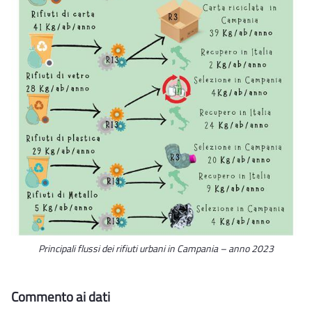
Principali flussi dei rifiuti urbani in Campania – anno 2023
Commento ai dati