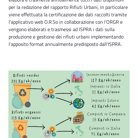
per la redazione del rapporto Rifiuti Urbani, in particolare
viene effettuata la certificazione dei dati raccolti tramite
l’applicativo web O.R.So in collaborazione con l’ORGR e
vengono elaborati e trasmessi ad ISPRA i dati sulla
produzione e gestione dei rifiuti urbani implementando
l'apposito format annualmente predisposto dall'ISPRA.