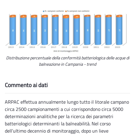
Distribuzione percentuale della conformità batteriologica delle acque di
balneazione in Campania - trend
Commento ai dati
ARPAC effettua annualmente lungo tutto il litorale campano
circa 2500 campionamenti a cui corrispondono circa 5000
determinazioni analitiche per la ricerca dei parametri
batteriologici determinanti la balneabilità. Nel corso
dell’ultimo decennio di monitoraggio, dopo un lieve