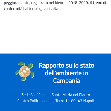
peggioramento, registrato nel biennio 2018-2019, il trend di
conformità batteriologica risulta
Rapporto sullo stato
dell'ambiente in
Campania
Sede:
Via Vicinale Santa Maria del Pianto
Centro Polifunzionale, Torre 1 - 80143 Napoli