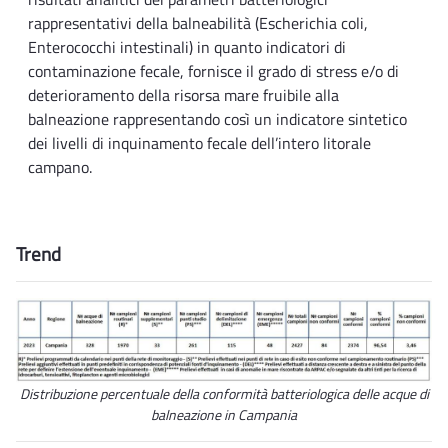
rappresentativi della balneabilità (Escherichia coli,
Enterococchi intestinali) in quanto indicatori di
contaminazione fecale, fornisce il grado di stress e/o di
deterioramento della risorsa mare fruibile alla
balneazione rappresentando così un indicatore sintetico
dei livelli di inquinamento fecale dell’intero litorale
campano.
Trend
Distribuzione percentuale della conformità batteriologica delle acque di
balneazione in Campania