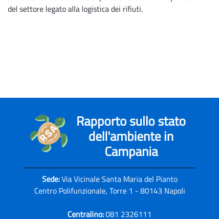
del settore legato alla logistica dei rifiuti.
Rapporto sullo stato
dell'ambiente in
Campania
Sede:
Via Vicinale Santa Maria del Pianto
Centro Polifunzionale, Torre 1 - 80143 Napoli
Centralino:
081 2326111