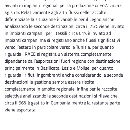
avviati in impianti regionali per la produzione di EoW circa 4
kg su 5. Relativamente agli altri flussi delle raccolte
differenziate la situazione è variabile per il Legno anche
analizzando le seconde destinazioni circa il 75% viene inviato
in impianti campani, per i tessili circa 61% è inviato ad
impianti campani ma si registrano anche flussi significativi
verso l’estero in particolare verso le Tunisia, per quanto
riguarda i RAEE si registra un sistema completamente
dipendente dall’esportazioni fuori regione con destinazione
principalmente in Basilicata, Lazio e Molise, per quanto
riguarda i rifiuti ingombranti anche considerando le seconde
destinazioni la gestione sembra essere risolta
completamente in ambito regionale, infine per le raccolte
selettive analizzando le seconde destinazioni si rileva che
circa il 56% è gestito in Campania mentre la restante parte
viene esportata.