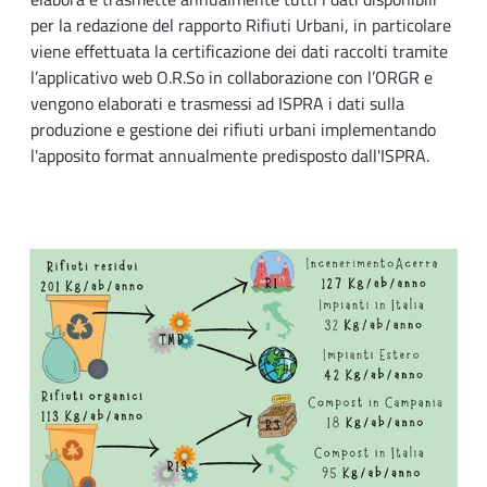
per la redazione del rapporto Rifiuti Urbani, in particolare
viene effettuata la certificazione dei dati raccolti tramite
l’applicativo web O.R.So in collaborazione con l’ORGR e
vengono elaborati e trasmessi ad ISPRA i dati sulla
produzione e gestione dei rifiuti urbani implementando
l'apposito format annualmente predisposto dall'ISPRA.