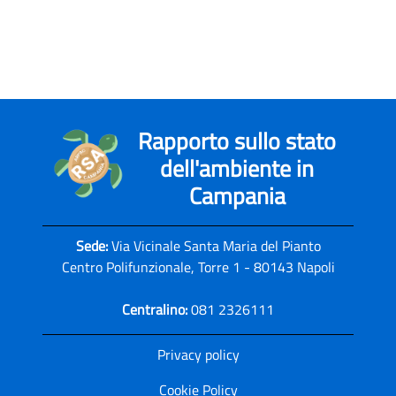
Rapporto sullo stato
dell'ambiente in
Campania
Sede:
Via Vicinale Santa Maria del Pianto
Centro Polifunzionale, Torre 1 - 80143 Napoli
Centralino:
081 2326111
Privacy policy
Cookie Policy