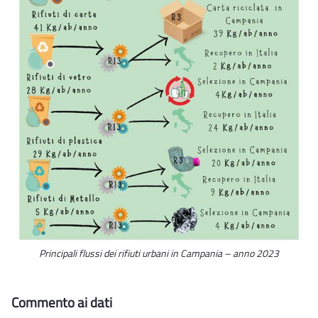
Principali flussi dei rifiuti urbani in Campania – anno 2023
Commento ai dati