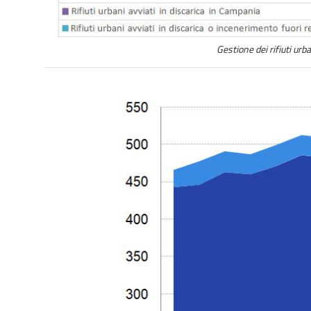
Gestione dei rifiuti urb