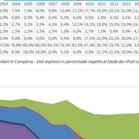
urbani in Campania - Dati espressi in percentuale rispetto al totale dei rifiuti u