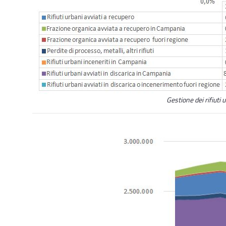
Gestione dei rifiuti 