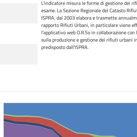
L’indicatore misura le forme di gestione dei ri
esame. La Sezione Regionale del Catasto Rifiu
ISPRA, dal 2003 elabora e trasmette annualment
rapporto Rifiuti Urbani, in particolare viene eff
l’applicativo web O.R.So in collaborazione con
sulla produzione e gestione dei rifiuti urban
predisposto dall'ISPRA.