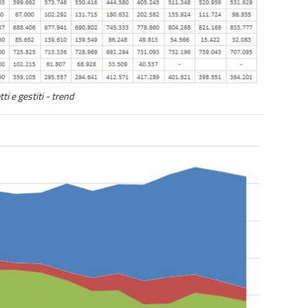
ti e gestiti - trend