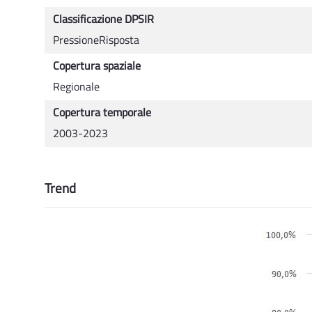
Classificazione DPSIR
PressioneRisposta
Copertura spaziale
Regionale
Copertura temporale
2003-2023
Trend