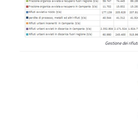
Gestione dei rifiut