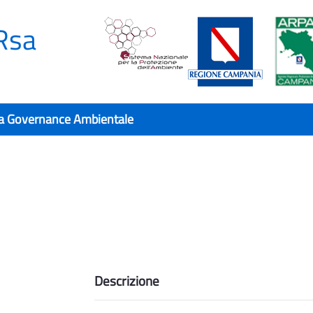
Rsa
a Governance Ambientale
Descrizione