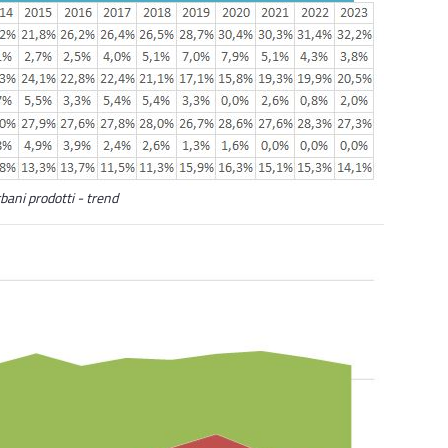
rbani prodotti - trend